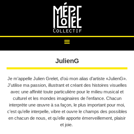
JulienG
Je m’appelle Julien Grelet, d’où mon alias d’artiste «JulienG».
J’utilise ma passion, illustrant et créant des histoires visuelles
avec une affinité toute particulière pour le milieu musical et
culturel et les mondes imaginaires de l’enfance. Chacun
interprète une œuvre à sa façon, le plus important pour moi,
c’est qu’elle interpelle, vibre et ouvre le champs des possibles
en chacun de nous, et qu’elle apporte émerveillement, plaisir
et joie.