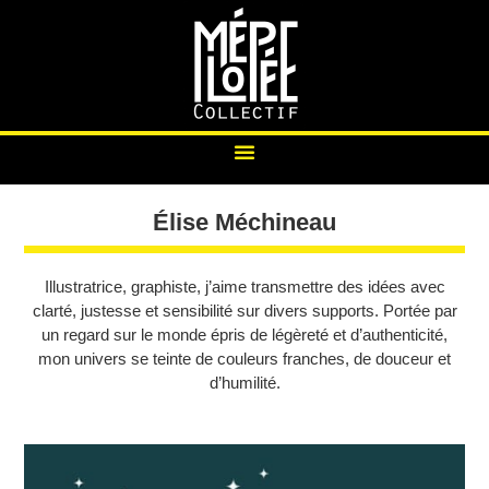
Élise Méchineau
Illustratrice, graphiste, j’aime transmettre des idées avec
clarté, justesse et sensibilité sur divers supports. Portée par
un regard sur le monde épris de légèreté et d’authenticité,
mon univers se teinte de couleurs franches, de douceur et
d’humilité.